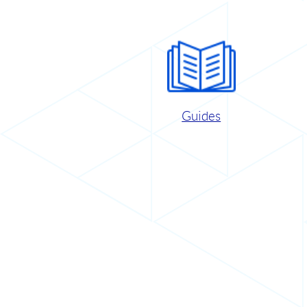
Guides