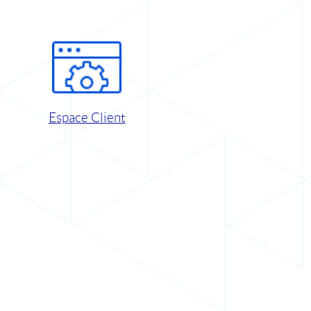
Espace Client