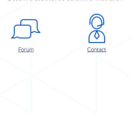
Forum
Contact