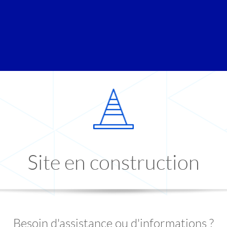
Site en construction
Besoin d'assistance ou d'informations ?